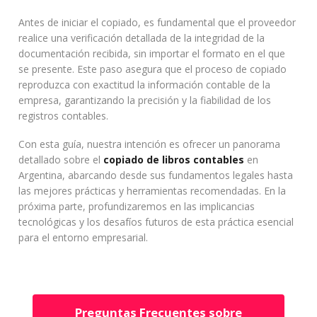
Antes de iniciar el copiado, es fundamental que el proveedor
realice una verificación detallada de la integridad de la
documentación recibida, sin importar el formato en el que
se presente. Este paso asegura que el proceso de copiado
reproduzca con exactitud la información contable de la
empresa, garantizando la precisión y la fiabilidad de los
registros contables.
Con esta guía, nuestra intención es ofrecer un panorama
detallado sobre el
copiado de libros contables
en
Argentina, abarcando desde sus fundamentos legales hasta
las mejores prácticas y herramientas recomendadas. En la
próxima parte, profundizaremos en las implicancias
tecnológicas y los desafíos futuros de esta práctica esencial
para el entorno empresarial.
Preguntas Frecuentes sobre