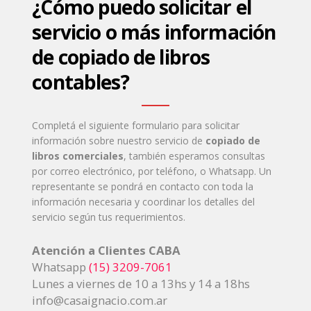
¿Cómo puedo solicitar el
servicio o más información
de copiado de libros
contables?
Completá el siguiente formulario para solicitar
información sobre nuestro servicio de
copiado de
libros comerciales
, también esperamos consultas
por correo electrónico, por teléfono, o Whatsapp. Un
representante se pondrá en contacto con toda la
información necesaria y coordinar los detalles del
servicio según tus requerimientos.
Atención a Clientes CABA
Whatsapp
(15) 3209-7061
Lunes a viernes de 10 a 13hs y 14 a 18hs
info@casaignacio.com.ar