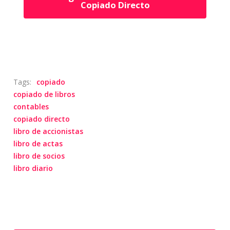
Copiado Directo
Tags:
copiado
copiado de libros
contables
copiado directo
libro de accionistas
libro de actas
libro de socios
libro diario