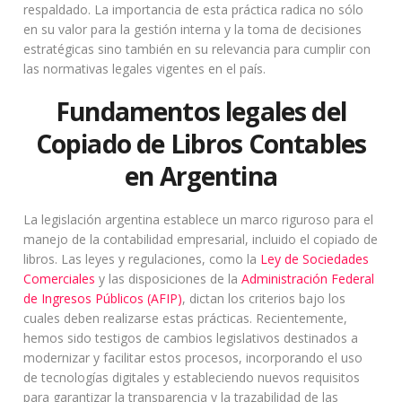
respaldado. La importancia de esta práctica radica no sólo
en su valor para la gestión interna y la toma de decisiones
estratégicas sino también en su relevancia para cumplir con
las normativas legales vigentes en el país.
Fundamentos legales del
Copiado de Libros Contables
en Argentina
La legislación argentina establece un marco riguroso para el
manejo de la contabilidad empresarial, incluido el copiado de
libros. Las leyes y regulaciones, como la
Ley de Sociedades
Comerciales
y las disposiciones de la
Administración Federal
de Ingresos Públicos (AFIP)
, dictan los criterios bajo los
cuales deben realizarse estas prácticas. Recientemente,
hemos sido testigos de cambios legislativos destinados a
modernizar y facilitar estos procesos, incorporando el uso
de tecnologías digitales y estableciendo nuevos requisitos
para garantizar la transparencia y la trazabilidad de las