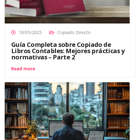
18/05/2025
Copiado Directo
Guía Completa sobre Copiado de
Libros Contables: Mejores prácticas y
normativas – Parte 2
Read more