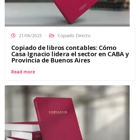
21/06/2025
Copiado Directo
Copiado de libros contables: Cómo
Casa Ignacio lidera el sector en CABA y
Provincia de Buenos Aires
Read more