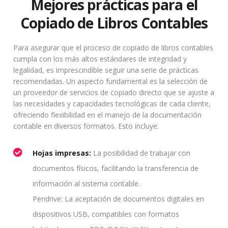
Mejores prácticas para el
Copiado de Libros Contables
Para asegurar que el proceso de copiado de libros contables
cumpla con los más altos estándares de integridad y
legalidad, es imprescindible seguir una serie de prácticas
recomendadas. Un aspecto fundamental es la selección de
un proveedor de servicios de copiado directo que se ajuste a
las necesidades y capacidades tecnológicas de cada cliente,
ofreciendo flexibilidad en el manejo de la documentación
contable en diversos formatos. Esto incluye:
Hojas impresas:
La posibilidad de trabajar con
documentos físicos, facilitando la transferencia de
información al sistema contable.
Pendrive: La aceptación de documentos digitales en
dispositivos USB, compatibles con formatos