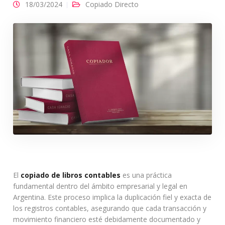
18/03/2024
Copiado Directo
El
copiado de libros contables
es una práctica
fundamental dentro del ámbito empresarial y legal en
Argentina. Este proceso implica la duplicación fiel y exacta de
los registros contables, asegurando que cada transacción y
movimiento financiero esté debidamente documentado y