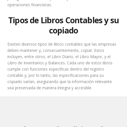
operaciones financieras.
Tipos de Libros Contables y su
copiado
Existen diversos tipos de libros contables que las empresas
deben mantener y, consecuentemente, copiar. Estos
incluyen, entre otros, el Libro Diario, el Libro Mayor, y el
Libro de Inventarios y Balances. Cada uno de estos libros
cumple con funciones específicas dentro del registro
contable y, por lo tanto, las especificaciones para su
copiado varían, asegurando que la información relevante
sea preservada de manera íntegra y accesible.