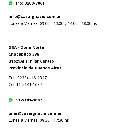
(15) 3209-7061
info@casaignacio.com.ar
Lunes a Viernes: 09:00 - 13:00 y 14:00 - 18:00 hs
GBA - Zona Norte
Chacabuco 538
B1629APH Pilar Centro
Provincia de Buenos Aires
Tel. (0230) 443-1547
Cel: 11-5141-1687
11-5141-1687
pilar@casaignacio.com.ar
Lunes a Viernes: 08:30 - 17:30 hs.