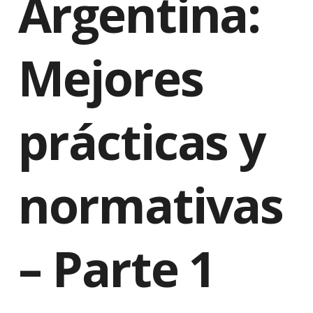
Argentina:
Mejores
prácticas y
normativas
– Parte 1