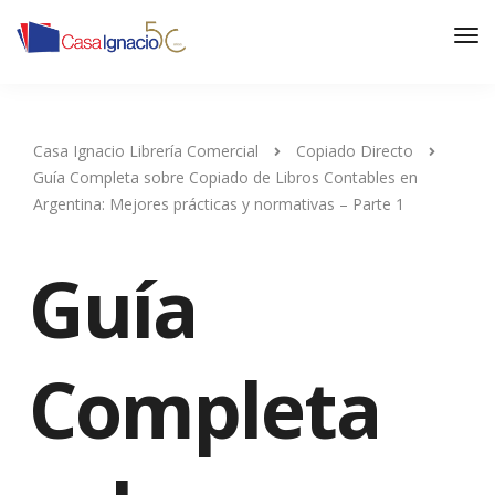
Casa Ignacio Librería Comercial
Copiado Directo
Guía Completa sobre Copiado de Libros Contables en
Argentina: Mejores prácticas y normativas – Parte 1
Guía
Completa