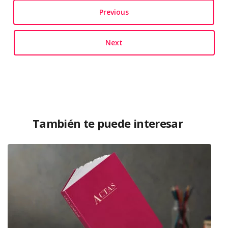
Previous
Next
También te puede interesar