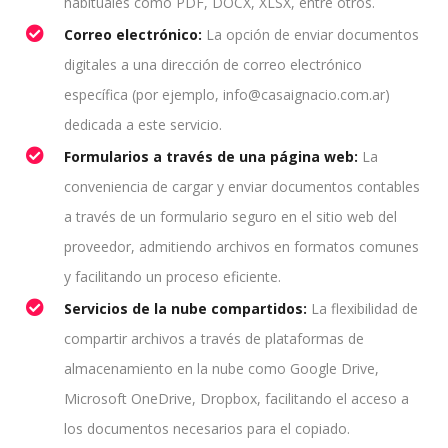
habituales como PDF, DOCX, XLSX, entre otros.
Correo electrónico:
La opción de enviar documentos
digitales a una dirección de correo electrónico
específica (por ejemplo, info@casaignacio.com.ar)
dedicada a este servicio.
Formularios a través de una página web:
La
conveniencia de cargar y enviar documentos contables
a través de un formulario seguro en el sitio web del
proveedor, admitiendo archivos en formatos comunes
y facilitando un proceso eficiente.
Servicios de la nube compartidos:
La flexibilidad de
compartir archivos a través de plataformas de
almacenamiento en la nube como Google Drive,
Microsoft OneDrive, Dropbox, facilitando el acceso a
los documentos necesarios para el copiado.