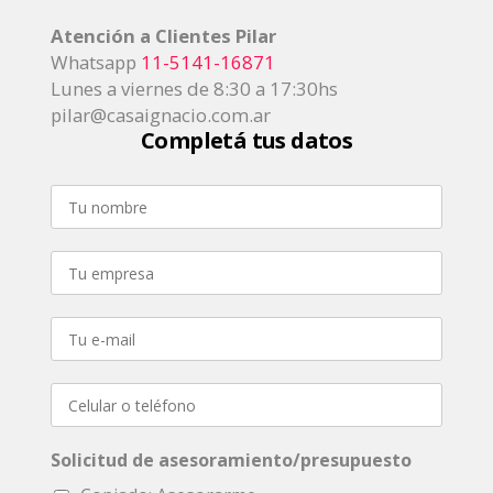
Atención a Clientes Pilar
Whatsapp
11-5141-16871
Lunes a viernes de 8:30 a 17:30hs
pilar@casaignacio.com.ar
Completá tus datos
Solicitud de asesoramiento/presupuesto