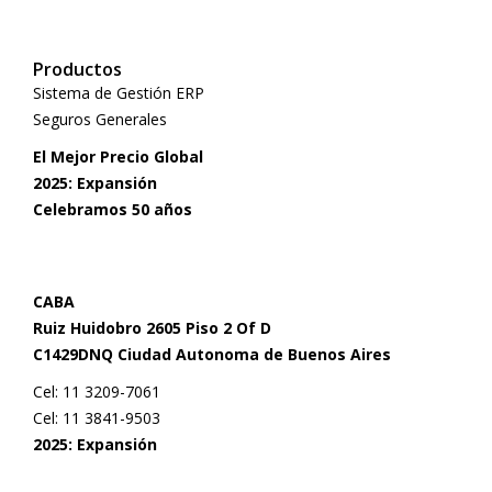
Productos
Sistema de Gestión ERP
Seguros Generales
El Mejor Precio Global
2025: Expansión
Celebramos 50 años
CABA
Ruiz Huidobro 2605 Piso 2 Of D
C1429DNQ Ciudad Autonoma de Buenos Aires
Cel: 11 3209-7061
Cel: 11 3841-9503
2025: Expansión