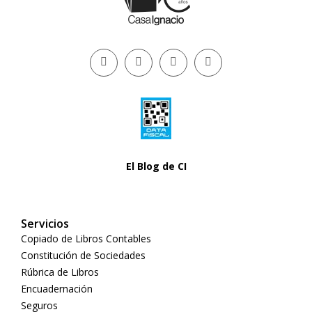
El Blog de CI
Servicios
Copiado de Libros Contables
Constitución de Sociedades
Rúbrica de Libros
Encuadernación
Seguros