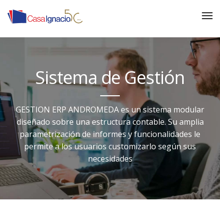
Sistema de Gestión
GESTION ERP ANDROMEDA es un sistema modular
diseñado sobre una estructura contable. Su amplia
parametrización de informes y funcionalidades le
permite a los usuarios customizarlo según sus
necesidades