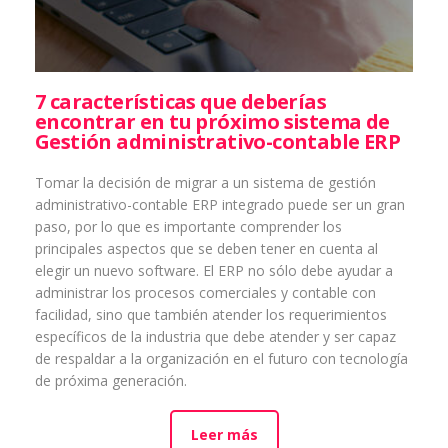
7 características que deberías
encontrar en tu próximo sistema de
Gestión administrativo-contable ERP
Tomar la decisión de migrar a un sistema de gestión
administrativo-contable ERP integrado puede ser un gran
paso, por lo que es importante comprender los
principales aspectos que se deben tener en cuenta al
elegir un nuevo software. El ERP no sólo debe ayudar a
administrar los procesos comerciales y contable con
facilidad, sino que también atender los requerimientos
específicos de la industria que debe atender y ser capaz
de respaldar a la organización en el futuro con tecnología
de próxima generación.
Leer más