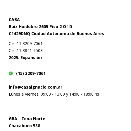
CABA
Ruiz Huidobro 2605 Piso 2 Of D
C1429DNQ Ciudad Autonoma de Buenos Aires
Cel: 11 3209-7061
Cel: 11 3841-9503
2025: Expansión
(15) 3209-7061
info@casaignacio.com.ar
Lunes a Viernes: 09:00 - 13:00 y 14:00 - 18:00 hs
GBA - Zona Norte
Chacabuco 538