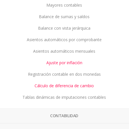
Mayores contables
Balance de sumas y saldos
Balance con vista jerárquica
Asientos automáticos por comprobante
Asientos automáticos mensuales
Ajuste por inflación
Registración contable en dos monedas
Cálculo de diferencia de cambio
Tablas dinámicas de imputaciones contables
CONTABILIDAD