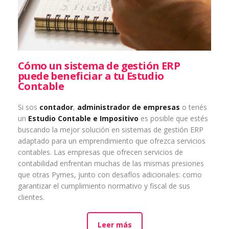
Cómo un sistema de gestión ERP
puede beneficiar a tu Estudio
Contable
Si sos
contador
,
administrador de empresas
o tenés
un
Estudio Contable e Impositivo
es posible que estés
buscando la mejor solución en sistemas de gestión ERP
adaptado para un emprendimiento que ofrezca servicios
contables. Las empresas que ofrecen servicios de
contabilidad enfrentan muchas de las mismas presiones
que otras Pymes, junto con desafíos adicionales: como
garantizar el cumplimiento normativo y fiscal de sus
clientes.
Leer más