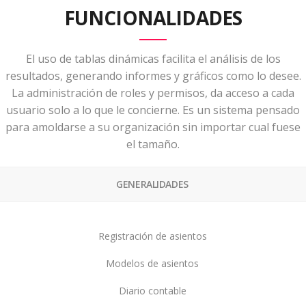
FUNCIONALIDADES
El uso de tablas dinámicas facilita el análisis de los
resultados, generando informes y gráficos como lo desee.
La administración de roles y permisos, da acceso a cada
usuario solo a lo que le concierne. Es un sistema pensado
para amoldarse a su organización sin importar cual fuese
el tamaño.
GENERALIDADES
Registración de asientos
Modelos de asientos
Diario contable