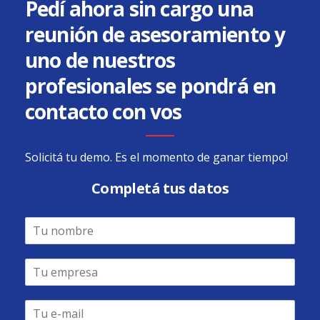
Pedí ahora sin cargo una
reunión de asesoramiento y
uno de nuestros
profesionales se pondrá en
contacto con vos
Solicitá tu demo. Es el momento de ganar tiempo!
Completá tus datos