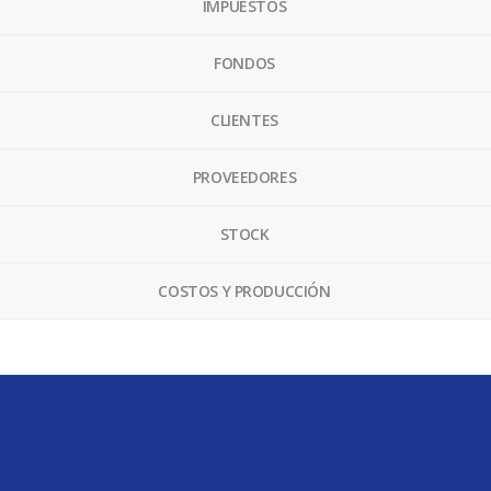
IMPUESTOS
FONDOS
CLIENTES
PROVEEDORES
STOCK
COSTOS Y PRODUCCIÓN