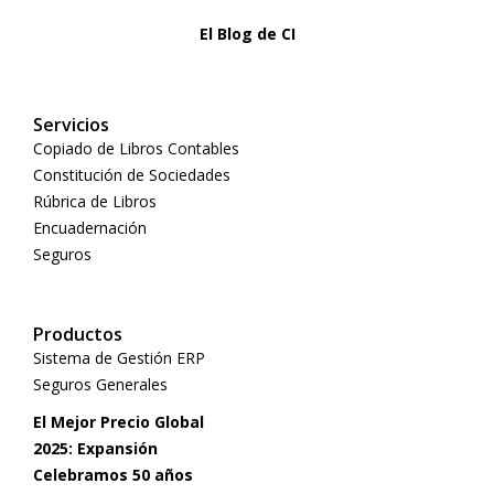
El Blog de CI
Servicios
Copiado de Libros Contables
Constitución de Sociedades
Rúbrica de Libros
Encuadernación
Seguros
Productos
Sistema de Gestión ERP
Seguros Generales
El Mejor Precio Global
2025: Expansión
Celebramos 50 años