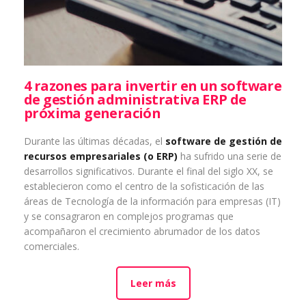
4 razones para invertir en un software
de gestión administrativa ERP de
próxima generación
Durante las últimas décadas, el
software de gestión de
recursos empresariales (o ERP)
ha sufrido una serie de
desarrollos significativos. Durante el final del siglo XX, se
establecieron como el centro de la sofisticación de las
áreas de Tecnología de la información para empresas (IT)
y se consagraron en complejos programas que
acompañaron el crecimiento abrumador de los datos
comerciales.
Leer más