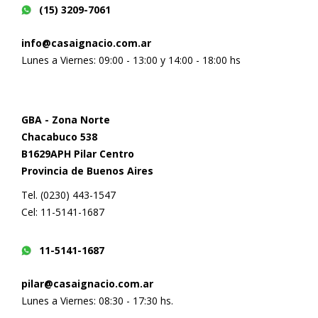
(15) 3209-7061
info@casaignacio.com.ar
Lunes a Viernes: 09:00 - 13:00 y 14:00 - 18:00 hs
GBA - Zona Norte
Chacabuco 538
B1629APH Pilar Centro
Provincia de Buenos Aires
Tel. (0230) 443-1547
Cel: 11-5141-1687
11-5141-1687
pilar@casaignacio.com.ar
Lunes a Viernes: 08:30 - 17:30 hs.