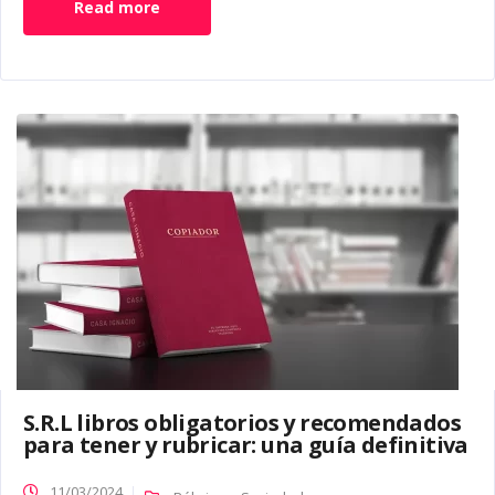
Read more
S.R.L libros obligatorios y recomendados
para tener y rubricar: una guía definitiva
11/03/2024