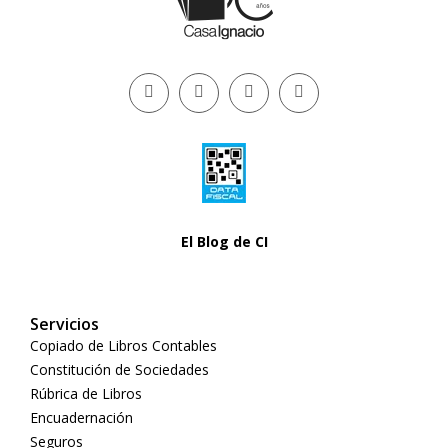
El Blog de CI
Servicios
Copiado de Libros Contables
Constitución de Sociedades
Rúbrica de Libros
Encuadernación
Seguros