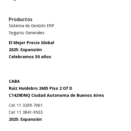
Productos
Sistema de Gestión ERP
Seguros Generales
El Mejor Precio Global
2025: Expansión
Celebramos 50 años
CABA
Ruiz Huidobro 2605 Piso 2 Of D
C1429DNQ Ciudad Autonoma de Buenos Aires
Cel: 11 3209-7061
Cel: 11 3841-9503
2025: Expansión