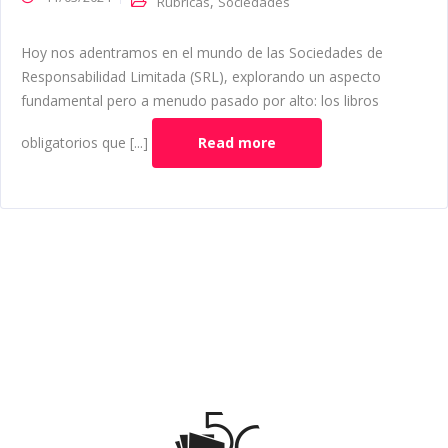
,
Rúbricas
Sociedades
Hoy nos adentramos en el mundo de las Sociedades de
Responsabilidad Limitada (SRL), explorando un aspecto
fundamental pero a menudo pasado por alto: los libros
obligatorios que [...]
Read more