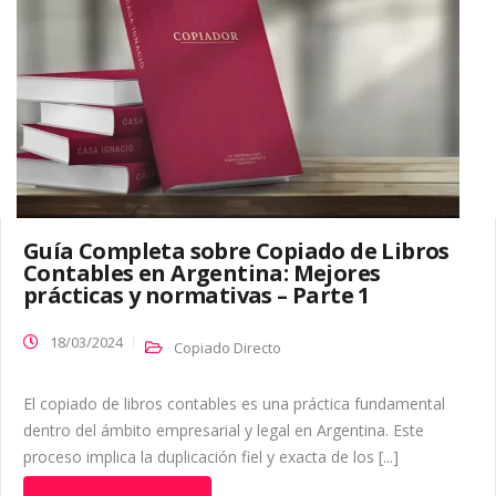
Guía Completa sobre Copiado de Libros
Contables en Argentina: Mejores
prácticas y normativas – Parte 1
18/03/2024
Copiado Directo
El copiado de libros contables es una práctica fundamental
dentro del ámbito empresarial y legal en Argentina. Este
proceso implica la duplicación fiel y exacta de los [...]