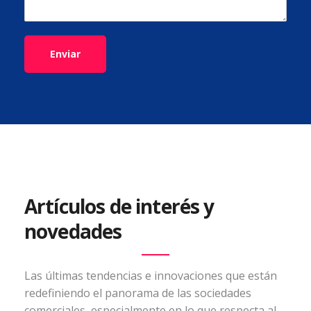
Enviar
Artículos de interés y
novedades
Las últimas tendencias e innovaciones que están
redefiniendo el panorama de las sociedades
comerciales, especialmente en lo que respecta al