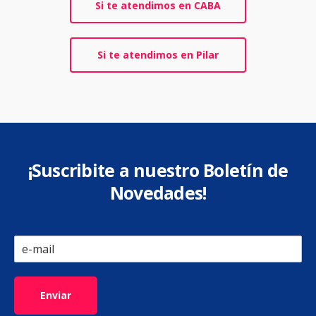
Si te atendimos en CABA
Si te atendimos en Pilar
¡Suscribite a nuestro Boletín de
Novedades!
Enviar