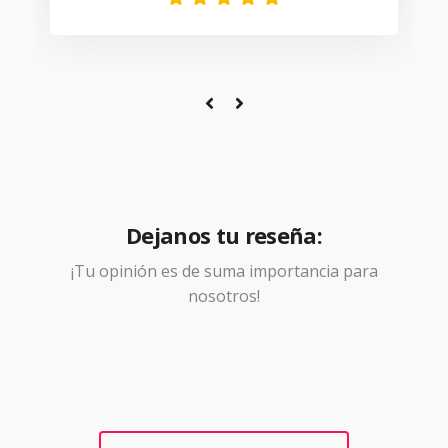
Dejanos tu reseña:
¡Tu opinión es de suma importancia para
nosotros!