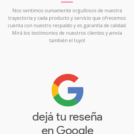
Nos sentimos sumamente orgullosos de nuestra
trayectoria y cada producto y servicio que ofrecemos
cuenta con nuestro respaldo y es garantía de calidad.
Mirá los testimonios de nuestros clientes y ¡envía
también el tuyo!