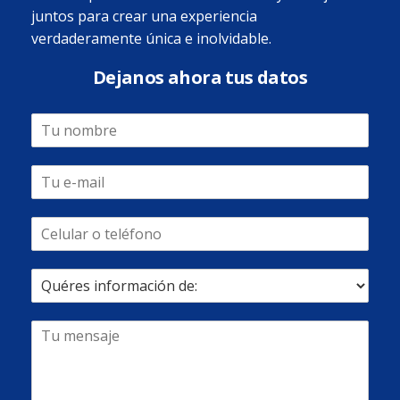
juntos para crear una experiencia
verdaderamente única e inolvidable.
Dejanos ahora tus datos