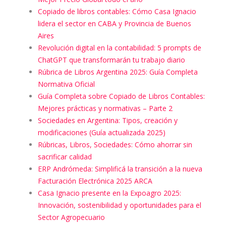
Copiado de libros contables: Cómo Casa Ignacio
lidera el sector en CABA y Provincia de Buenos
Aires
Revolución digital en la contabilidad: 5 prompts de
ChatGPT que transformarán tu trabajo diario
Rúbrica de Libros Argentina 2025: Guía Completa
Normativa Oficial
Guía Completa sobre Copiado de Libros Contables:
Mejores prácticas y normativas – Parte 2
Sociedades en Argentina: Tipos, creación y
modificaciones (Guía actualizada 2025)
Rúbricas, Libros, Sociedades: Cómo ahorrar sin
sacrificar calidad
ERP Andrómeda: Simplificá la transición a la nueva
Facturación Electrónica 2025 ARCA
Casa Ignacio presente en la Expoagro 2025:
Innovación, sostenibilidad y oportunidades para el
Sector Agropecuario