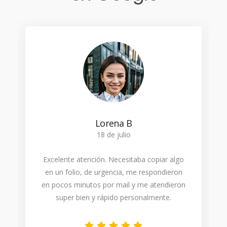
Lorena B
18 de julio
Excelente atención. Necesitaba copiar algo
en un folio, de urgencia, me respondieron
en pocos minutos por mail y me atendieron
super bien y rápido personalmente.