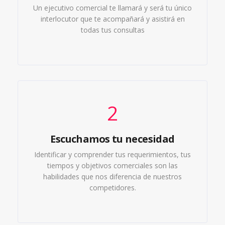
Un ejecutivo comercial te llamará y será tu único
interlocutor que te acompañará y asistirá en
todas tus consultas
2
Escuchamos tu necesidad
Identificar y comprender tus requerimientos, tus
tiempos y objetivos comerciales son las
habilidades que nos diferencia de nuestros
competidores.