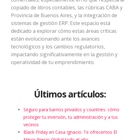
copiado de libros contables, las rúbricas CABA y
Provincia de Buenos Aires, y la integración de
sistemas de gestión ERP. Este espacio está
dedicado a explorar cómo estas áreas críticas
están evolucionando ante los avances
tecnológicos y los cambios regulatorios,
impactando significativamente en la gestión y
operatividad de tu emprendimiento.
Últimos artículos:
Seguro para barrios privados y countries: cómo
proteger tu inversión, tu administración y a tus
vecinos
Black Friday en Casa Ignacio: Te ofrecemos El
Mejor Precio Global todo el año