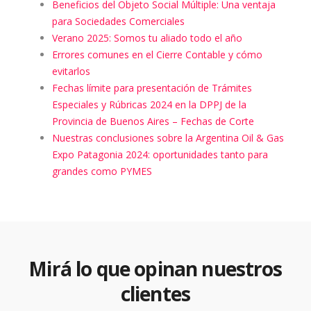
Beneficios del Objeto Social Múltiple: Una ventaja
para Sociedades Comerciales
Verano 2025: Somos tu aliado todo el año
Errores comunes en el Cierre Contable y cómo
evitarlos
Fechas límite para presentación de Trámites
Especiales y Rúbricas 2024 en la DPPJ de la
Provincia de Buenos Aires – Fechas de Corte
Nuestras conclusiones sobre la Argentina Oil & Gas
Expo Patagonia 2024: oportunidades tanto para
grandes como PYMES
Mirá lo que opinan nuestros
clientes