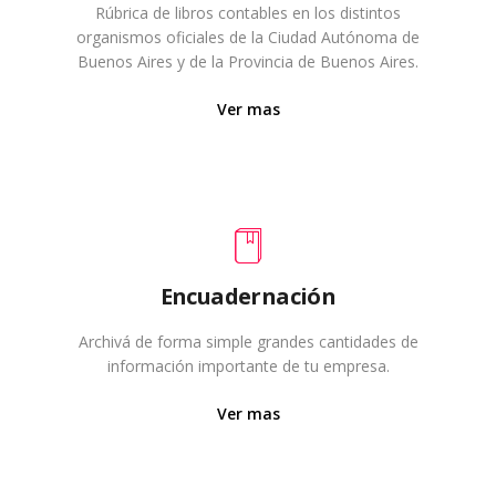
Rúbrica de libros contables en los distintos
organismos oficiales de la Ciudad Autónoma de
Buenos Aires y de la Provincia de Buenos Aires.
Ver mas
Encuadernación
Archivá de forma simple grandes cantidades de
información importante de tu empresa.
Ver mas