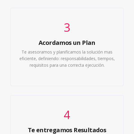
3
Acordamos un Plan
Te asesoramos y planificamos la solución mas
eficiente, definiendo: responsabilidades, tiempos,
requisitos para una correcta ejecución.
4
Te entregamos Resultados