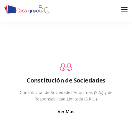
Constitución de Sociedades
Constitución de Sociedades Anónimas (S.A.) y de
Responsabilidad Limitada (S.R.L.).
Ver Mas