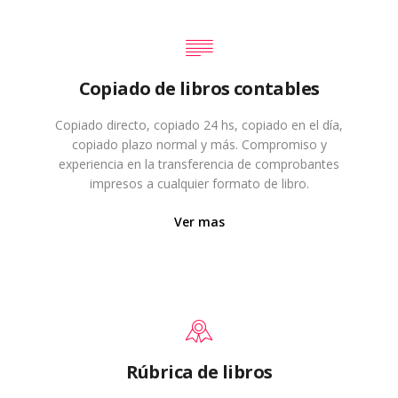
Copiado de libros contables
Copiado directo, copiado 24 hs, copiado en el día,
copiado plazo normal y más. Compromiso y
experiencia en la transferencia de comprobantes
impresos a cualquier formato de libro.
Ver mas
Rúbrica de libros