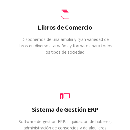
Libros de Comercio
Disponemos de una amplia y gran variedad de
libros en diversos tamaños y formatos para todos
los tipos de sociedad.
Sistema de Gestión ERP
Software de gestión ERP: Liquidación de haberes,
administración de consorcios y de alquileres