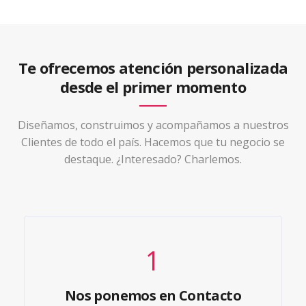
Te ofrecemos atención personalizada
desde el primer momento
Diseñamos, construimos y acompañamos a nuestros
Clientes de todo el país. Hacemos que tu negocio se
destaque. ¿Interesado? Charlemos.
1
Nos ponemos en Contacto