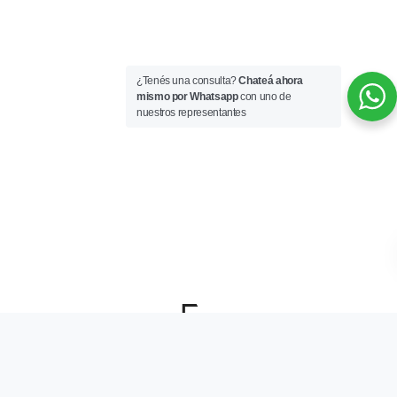
¿Tenés una consulta?
Chateá ahora
mismo por Whatsapp
con uno de
nuestros representantes