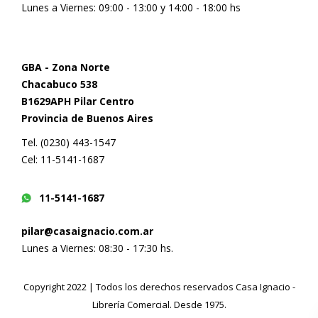
Lunes a Viernes: 09:00 - 13:00 y 14:00 - 18:00 hs
GBA - Zona Norte
Chacabuco 538
B1629APH Pilar Centro
Provincia de Buenos Aires
Tel. (0230) 443-1547
Cel: 11-5141-1687
11-5141-1687
pilar@casaignacio.com.ar
Lunes a Viernes: 08:30 - 17:30 hs.
Copyright 2022 | Todos los derechos reservados Casa Ignacio -
Librería Comercial. Desde 1975.