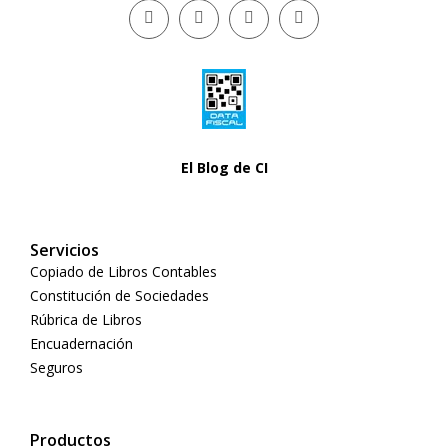
El Blog de CI
Servicios
Copiado de Libros Contables
Constitución de Sociedades
Rúbrica de Libros
Encuadernación
Seguros
Productos