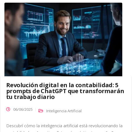
Revolución digital en la contabilidad: 5
prompts de ChatGPT que transformarán
tu trabajo diario
06/06/2025
Inteligencia Artificial
Descubrí cómo la inteligencia artificial está revolucionando la