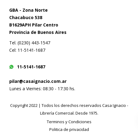
GBA - Zona Norte
Chacabuco 538
B1629APH Pilar Centro
Provincia de Buenos Aires
Tel. (0230) 443-1547
Cel: 11-5141-1687
11-5141-1687
pilar@casaignacio.com.ar
Lunes a Viernes: 08:30 - 17:30 hs.
Copyright 2022 | Todos los derechos reservados Casa Ignacio -
Librería Comercial. Desde 1975.
Terminos y Condiciones
Politica de privacidad