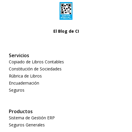
El Blog de CI
Servicios
Copiado de Libros Contables
Constitución de Sociedades
Rúbrica de Libros
Encuadernación
Seguros
Productos
Sistema de Gestión ERP
Seguros Generales