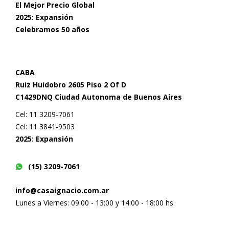
El Mejor Precio Global
2025: Expansión
Celebramos 50 años
CABA
Ruiz Huidobro 2605 Piso 2 Of D
C1429DNQ Ciudad Autonoma de Buenos Aires
Cel: 11 3209-7061
Cel: 11 3841-9503
2025: Expansión
(15) 3209-7061
info@casaignacio.com.ar
Lunes a Viernes: 09:00 - 13:00 y 14:00 - 18:00 hs