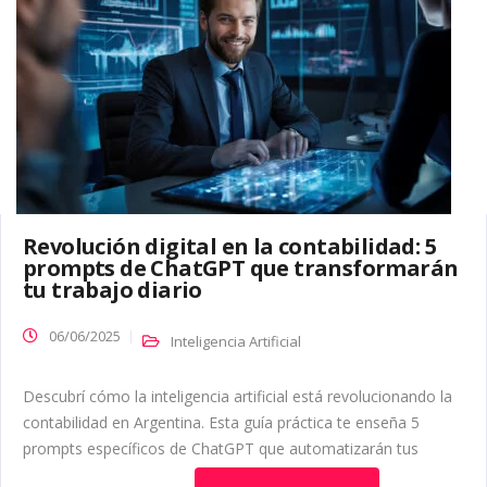
Revolución digital en la contabilidad: 5
prompts de ChatGPT que transformarán
tu trabajo diario
06/06/2025
Inteligencia Artificial
Descubrí cómo la inteligencia artificial está revolucionando la
contabilidad en Argentina. Esta guía práctica te enseña 5
prompts específicos de ChatGPT que automatizarán tus