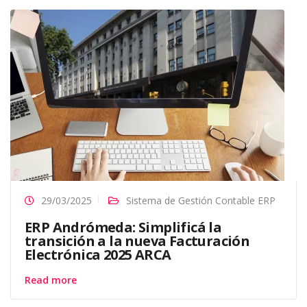
29/03/2025
Sistema de Gestión Contable ERP
ERP Andrómeda: Simplificá la
transición a la nueva Facturación
Electrónica 2025 ARCA
Read more