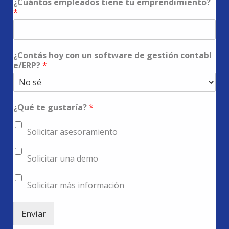
¿Cuántos empleados tiene tu emprendimiento?
*
¿Contás hoy con un software de gestión contabl
e/ERP?
*
¿Qué te gustaría?
*
Solicitar asesoramiento
Solicitar una demo
Solicitar más información
Enviar