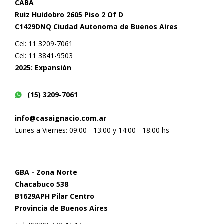
CABA
Ruiz Huidobro 2605 Piso 2 Of D
C1429DNQ Ciudad Autonoma de Buenos Aires
Cel: 11 3209-7061
Cel: 11 3841-9503
2025: Expansión
(15) 3209-7061
info@casaignacio.com.ar
Lunes a Viernes: 09:00 - 13:00 y 14:00 - 18:00 hs
GBA - Zona Norte
Chacabuco 538
B1629APH Pilar Centro
Provincia de Buenos Aires