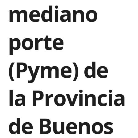
mediano
porte
(Pyme) de
la Provincia
de Buenos