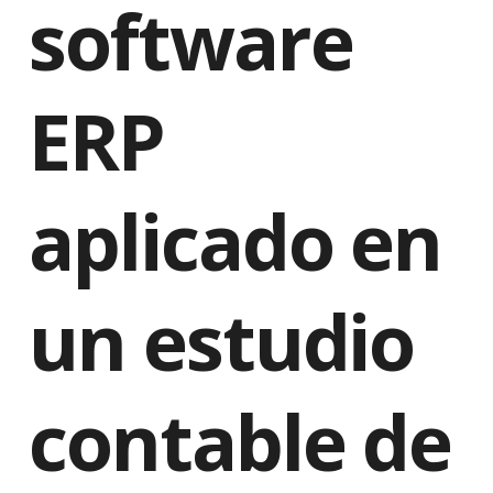
software
ERP
aplicado en
un estudio
contable de