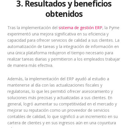
3. Resultados y beneficios
obtenidos
Tras la implementación del
sistema de gestión ERP
, la Pyme
experimentó una mejora significativa en su eficiencia y
capacidad para ofrecer servicios de calidad a sus clientes. La
automatización de tareas y la integración de información en
una única plataforma redujeron el tiempo necesario para
realizar tareas diarias y permitieron a los empleados trabajar
de manera más efectiva.
Además, la implementación del ERP ayudó al estudio a
mantenerse al día con las actualizaciones fiscales y
regulatorias, lo que les permitió ofrecer asesoramiento y
soluciones más precisas y actualizadas a sus clientes. En
general, logró aumentar su competitividad en el mercado y
mejorar su reputación como un proveedor de servicios
contables de calidad, lo que significó a un incremento en su
cartera de clientes y en sus ingresos aún en una coyuntura