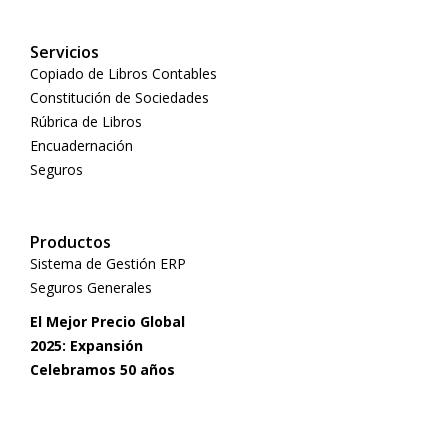
Servicios
Copiado de Libros Contables
Constitución de Sociedades
Rúbrica de Libros
Encuadernación
Seguros
Productos
Sistema de Gestión ERP
Seguros Generales
El Mejor Precio Global
2025: Expansión
Celebramos 50 años