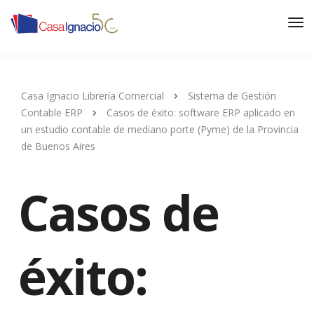
Casa Ignacio Librería Comercial
Sistema de Gestión
Contable ERP
Casos de éxito: software ERP aplicado en
un estudio contable de mediano porte (Pyme) de la Provincia
de Buenos Aires
Casos de
éxito: