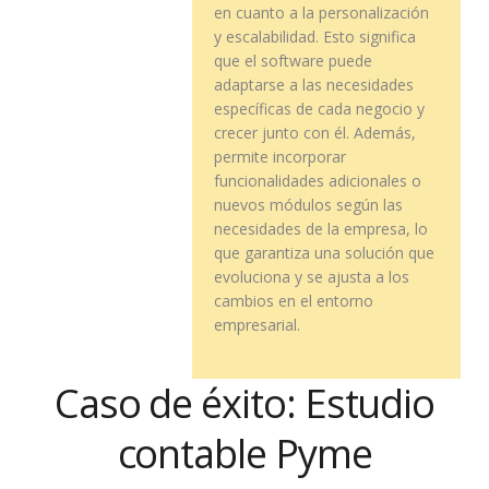
en cuanto a la personalización
y escalabilidad. Esto significa
que el software puede
adaptarse a las necesidades
específicas de cada negocio y
crecer junto con él. Además,
permite incorporar
funcionalidades adicionales o
nuevos módulos según las
necesidades de la empresa, lo
que garantiza una solución que
evoluciona y se ajusta a los
cambios en el entorno
empresarial.
Caso de éxito: Estudio
contable Pyme