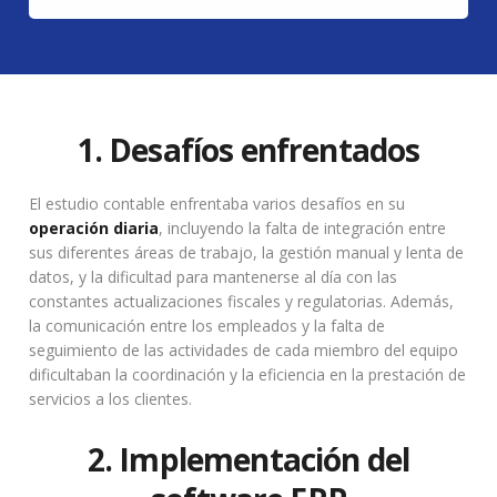
1. Desafíos enfrentados
El estudio contable enfrentaba varios desafíos en su
operación diaria
, incluyendo la falta de integración entre
sus diferentes áreas de trabajo, la gestión manual y lenta de
datos, y la dificultad para mantenerse al día con las
constantes actualizaciones fiscales y regulatorias. Además,
la comunicación entre los empleados y la falta de
seguimiento de las actividades de cada miembro del equipo
dificultaban la coordinación y la eficiencia en la prestación de
servicios a los clientes.
2. Implementación del