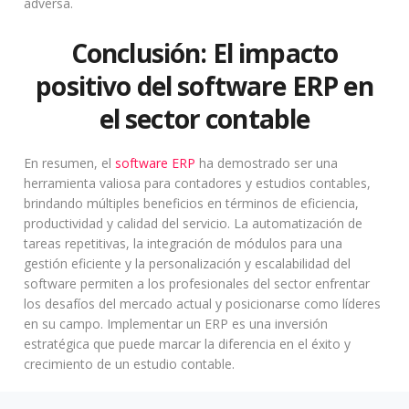
adversa.
Conclusión: El impacto
positivo del software ERP en
el sector contable
En resumen, el
software ERP
ha demostrado ser una
herramienta valiosa para contadores y estudios contables,
brindando múltiples beneficios en términos de eficiencia,
productividad y calidad del servicio. La automatización de
tareas repetitivas, la integración de módulos para una
gestión eficiente y la personalización y escalabilidad del
software permiten a los profesionales del sector enfrentar
los desafíos del mercado actual y posicionarse como líderes
en su campo. Implementar un ERP es una inversión
estratégica que puede marcar la diferencia en el éxito y
crecimiento de un estudio contable.