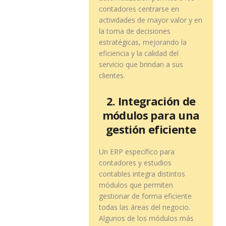
contadores centrarse en
actividades de mayor valor y en
la toma de decisiones
estratégicas, mejorando la
eficiencia y la calidad del
servicio que brindan a sus
clientes.
2. Integración de
módulos para una
gestión eficiente
Un ERP específico para
contadores y estudios
contables integra distintos
módulos que permiten
gestionar de forma eficiente
todas las áreas del negocio.
Algunos de los módulos más