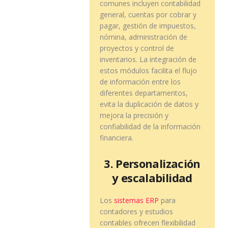
comunes incluyen contabilidad
general, cuentas por cobrar y
pagar, gestión de impuestos,
nómina, administración de
proyectos y control de
inventarios. La integración de
estos módulos facilita el flujo
de información entre los
diferentes departamentos,
evita la duplicación de datos y
mejora la precisión y
confiabilidad de la información
financiera.
3. Personalización
y escalabilidad
Los
sistemas ERP
para
contadores y estudios
contables ofrecen flexibilidad