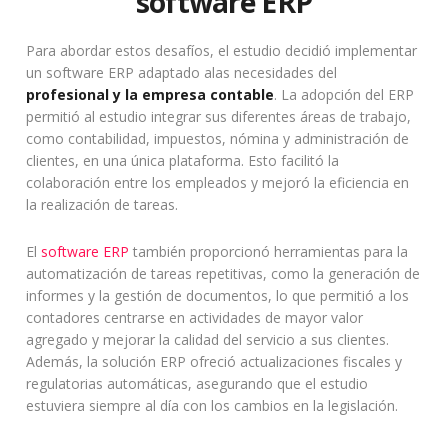
software ERP
Para abordar estos desafíos, el estudio decidió implementar
un software ERP adaptado alas necesidades del
profesional y la empresa contable
. La adopción del ERP
permitió al estudio integrar sus diferentes áreas de trabajo,
como contabilidad, impuestos, nómina y administración de
clientes, en una única plataforma. Esto facilitó la
colaboración entre los empleados y mejoró la eficiencia en
la realización de tareas.
El
software ERP
también proporcionó herramientas para la
automatización de tareas repetitivas, como la generación de
informes y la gestión de documentos, lo que permitió a los
contadores centrarse en actividades de mayor valor
agregado y mejorar la calidad del servicio a sus clientes.
Además, la solución ERP ofreció actualizaciones fiscales y
regulatorias automáticas, asegurando que el estudio
estuviera siempre al día con los cambios en la legislación.