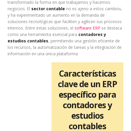
transformado la forma en que trabajamos y hacemos
negocios. El
sector contable
no es ajeno a estos cambios,
y ha experimentado un aumento en la demanda de
soluciones tecnológicas que faciliten y agilicen sus procesos
internos. Entre estas soluciones, el
software ERP
se destaca
como una herramienta esencial para
contadores y
estudios contables
, permitiendo una gestión eficiente de
los recursos, la automatización de tareas y la integración de
información en una única plataforma.
Características
clave de un ERP
específico para
contadores y
estudios
contables