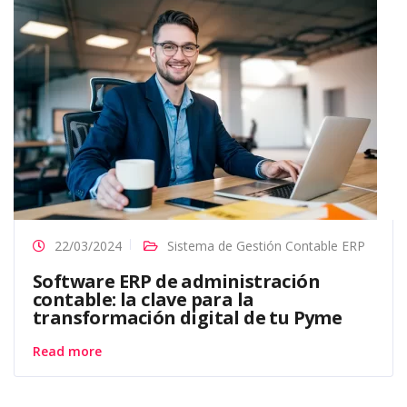
22/03/2024
Sistema de Gestión Contable ERP
Software ERP de administración
contable: la clave para la
transformación digital de tu Pyme
Read more