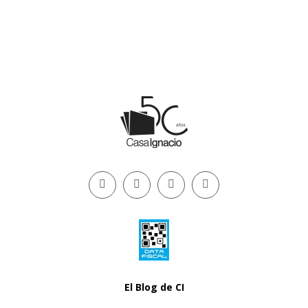
El Blog de CI