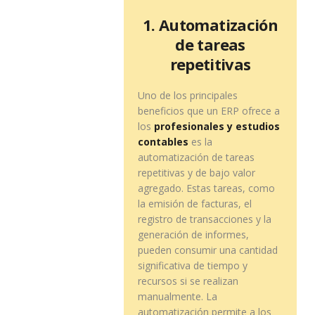
1. Automatización
de tareas
repetitivas
Uno de los principales
beneficios que un ERP ofrece a
los
profesionales y estudios
contables
es la
automatización de tareas
repetitivas y de bajo valor
agregado. Estas tareas, como
la emisión de facturas, el
registro de transacciones y la
generación de informes,
pueden consumir una cantidad
significativa de tiempo y
recursos si se realizan
manualmente. La
automatización permite a los