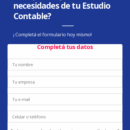
necesidades de tu Estudio
Contable?
¡ Completá el formulario hoy mismo!
Completá tus datos