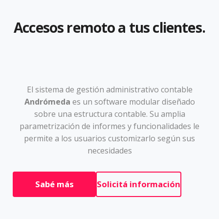
Accesos remoto a tus clientes.
El sistema de gestión administrativo contable
Andrómeda
es un software modular diseñado
sobre una estructura contable. Su amplia
parametrización de informes y funcionalidades le
permite a los usuarios customizarlo según sus
necesidades
Sabé más
Solicitá información