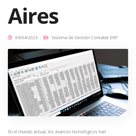
Aires
04/04/2023
Sistema de Gestión Contable ERP
En el mundo actual, los avances tecnológicos han