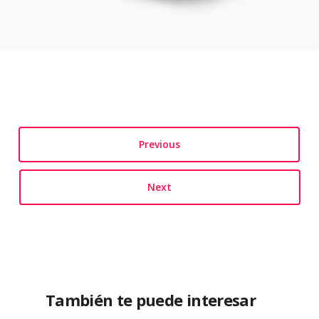
Previous
Next
También te puede interesar