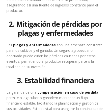
asegurando así una fuente de ingresos constante para el
productor.
2. Mitigación de pérdidas por
plagas y enfermedades
Las
plagas y enfermedades
son una amenaza constante
para los cultivos y el ganado. Un seguro agropecuario
adecuado puede cubrir las pérdidas causadas por estos
eventos, permitiendo al productor recuperar parte o la
totalidad de su inversión.
3. Estabilidad financiera
La garantía de una
compensación en caso de pérdida
permite al agricultor o ganadero mantener un flujo
financiero estable, facilitando la planificación y gestión de
sus actividades. Esto es vital para asegurar la continuidad de