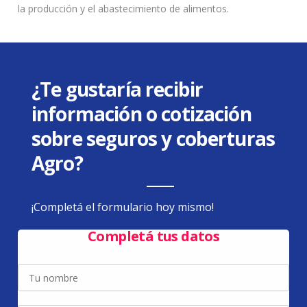
la producción y el abastecimiento de alimentos.
¿Te gustaría recibir
información o cotización
sobre seguros y coberturas
Agro?
¡Completá el formulario hoy mismo!
Completá tus datos