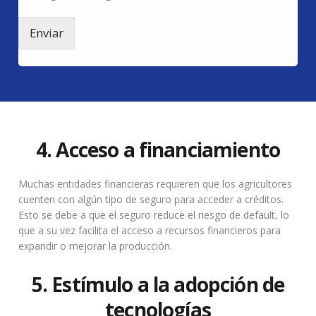
Enviar
4. Acceso a financiamiento
Muchas entidades financieras requieren que los agricultores
cuenten con algún tipo de seguro para acceder a créditos.
Esto se debe a que el seguro reduce el riesgo de default, lo
que a su vez facilita el acceso a recursos financieros para
expandir o mejorar la producción.
5. Estímulo a la adopción de
tecnologías