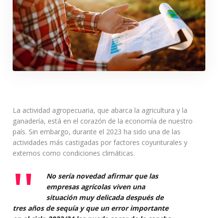
La actividad agropecuaria, que abarca la agricultura y la
ganadería, está en el corazón de la economía de nuestro
país. Sin embargo, durante el 2023 ha sido una de las
actividades más castigadas por factores coyunturales y
externos como condiciones climáticas.
No sería novedad afirmar que las
empresas agrícolas viven una
situación muy delicada después de
tres años de sequía y que un error importante