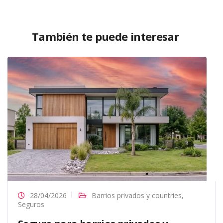
También te puede interesar
28/04/2026
Barrios privados y countries
,
Seguros