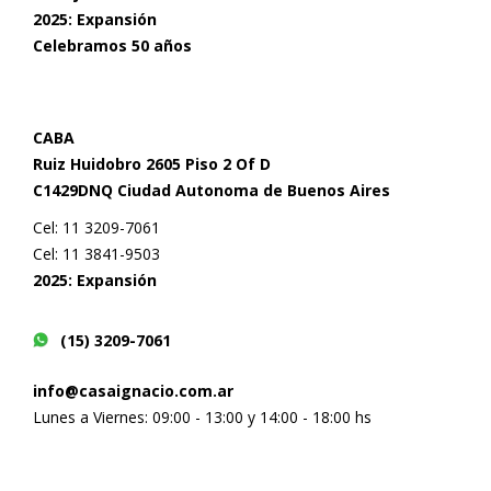
2025: Expansión
Celebramos 50 años
CABA
Ruiz Huidobro 2605 Piso 2 Of D
C1429DNQ Ciudad Autonoma de Buenos Aires
Cel: 11 3209-7061
Cel: 11 3841-9503
2025: Expansión
(15) 3209-7061
info@casaignacio.com.ar
Lunes a Viernes: 09:00 - 13:00 y 14:00 - 18:00 hs