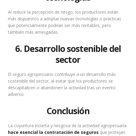
Al reducir la percepción de riesgo, los productores están
más dispuestos a adoptar nuevas tecnologías o prácticas
que potencialmente podrían ser más rentables, pero
también más arriesgadas.
6. Desarrollo sostenible del
sector
El seguro agropecuario contribuye a un desarrollo más
sostenible del sector, al evitar que los productores se
descapitalicen o abandonen la actividad tras un evento
adverso.
Conclusión
La coyuntura incierta y riesgosa de la actividad agropecuaria
hace esencial la contratación de seguros
que protejan