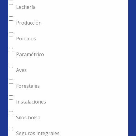
Lechería
Producción
Porcinos
Paramétrico
Aves
Forestales
Instalaciones
Silos bolsa
Seguros integrales