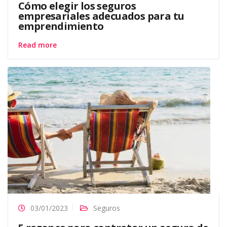
Cómo elegir los seguros
empresariales adecuados para tu
emprendimiento
Read more
03/01/2023
Seguros