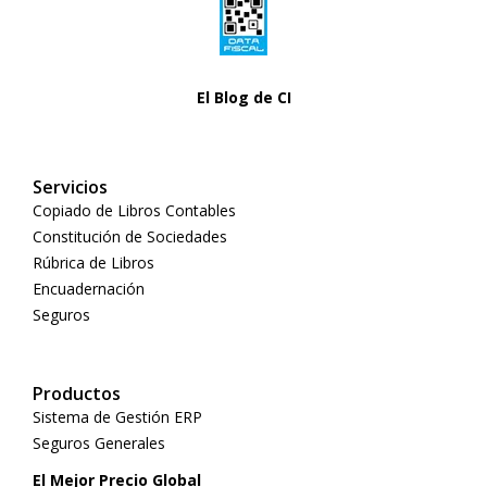
El Blog de CI
Servicios
Copiado de Libros Contables
Constitución de Sociedades
Rúbrica de Libros
Encuadernación
Seguros
Productos
Sistema de Gestión ERP
Seguros Generales
El Mejor Precio Global