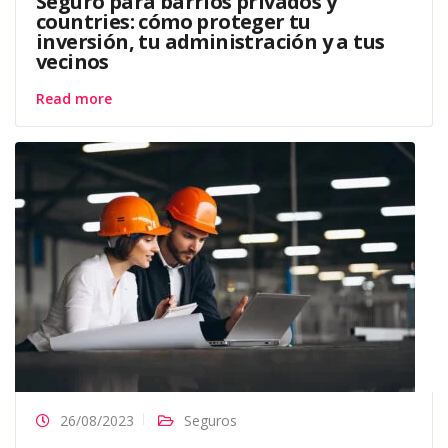
Seguro para barrios privados y
countries: cómo proteger tu
inversión, tu administración y a tus
vecinos
Read more
26/08/2023
Seguros