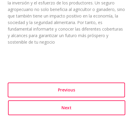
la inversión y el esfuerzo de los productores. Un seguro
agropecuario no solo beneficia al agricultor o ganadero, sino
que también tiene un impacto positivo en la economía, la
sociedad y la seguridad alimentaria. Por tanto, es
fundamental informarte y conocer las diferentes coberturas
y alcances para garantizar un futuro más próspero y
sostenible de tu negocio
Previous
Next