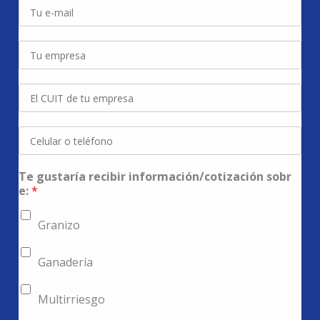
Te gustaría recibir información/cotización sobr
e:
*
Granizo
Ganadería
Multirriesgo