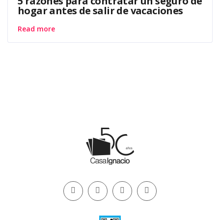
5 razones para contratar un seguro de
hogar antes de salir de vacaciones
Read more