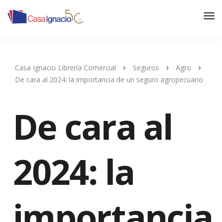
Casa Ignacio Librería Comercial
Seguros
Agro
De cara al 2024: la importancia de un seguro agropecuario
De cara al
2024: la
importancia