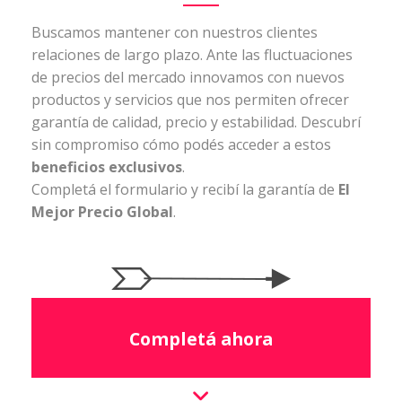
Buscamos mantener con nuestros clientes
relaciones de largo plazo. Ante las fluctuaciones
de precios del mercado innovamos con nuevos
productos y servicios que nos permiten ofrecer
garantía de calidad, precio y estabilidad. Descubrí
sin compromiso cómo podés acceder a estos
beneficios exclusivos
.
Completá el formulario y recibí la garantía de
El
Mejor Precio Global
.
Completá ahora