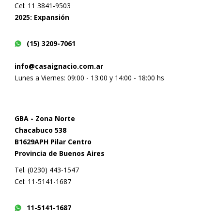
Cel: 11 3841-9503
2025: Expansión
(15) 3209-7061
info@casaignacio.com.ar
Lunes a Viernes: 09:00 - 13:00 y 14:00 - 18:00 hs
GBA - Zona Norte
Chacabuco 538
B1629APH Pilar Centro
Provincia de Buenos Aires
Tel. (0230) 443-1547
Cel: 11-5141-1687
11-5141-1687