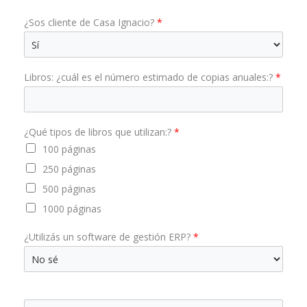
¿Sos cliente de Casa Ignacio?
*
Libros: ¿cuál es el número estimado de copias anuales:?
*
¿Qué tipos de libros que utilizan:?
*
100 páginas
250 páginas
500 páginas
1000 páginas
¿Utilizás un software de gestión ERP?
*