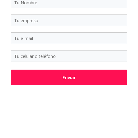
Enviar