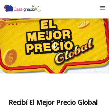
Recibí El Mejor Precio Global