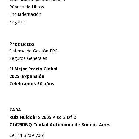
Rúbrica de Libros
Encuadernación
Seguros
Productos
Sistema de Gestión ERP
Seguros Generales
El Mejor Precio Global
2025: Expansión
Celebramos 50 años
CABA
Ruiz Huidobro 2605 Piso 2 Of D
C1429DNQ Ciudad Autonoma de Buenos Aires
Cel: 11 3209-7061