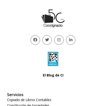
El Blog de CI
Servicios
Copiado de Libros Contables
Constitución de Sociedades