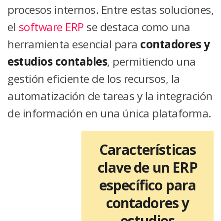
procesos internos. Entre estas soluciones,
el
software ERP
se destaca como una
herramienta esencial para
contadores y
estudios contables
, permitiendo una
gestión eficiente de los recursos, la
automatización de tareas y la integración
de información en una única plataforma.
Características
clave de un ERP
específico para
contadores y
estudios