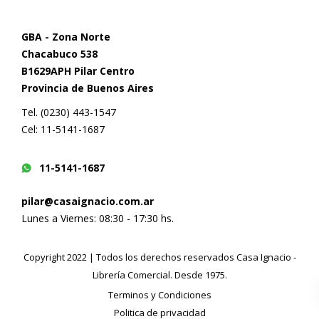
GBA - Zona Norte
Chacabuco 538
B1629APH Pilar Centro
Provincia de Buenos Aires
Tel. (0230) 443-1547
Cel: 11-5141-1687
11-5141-1687
pilar@casaignacio.com.ar
Lunes a Viernes: 08:30 - 17:30 hs.
Copyright 2022 | Todos los derechos reservados Casa Ignacio -
Librería Comercial. Desde 1975.
Terminos y Condiciones
Politica de privacidad