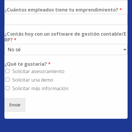
¿Cuántos empleados tiene tu emprendimiento?
*
¿Contás hoy con un software de gestión contable/E
RP?
*
¿Qué te gustaría?
*
Solicitar asesoramiento
Solicitar una demo
Solicitar más información
Enviar