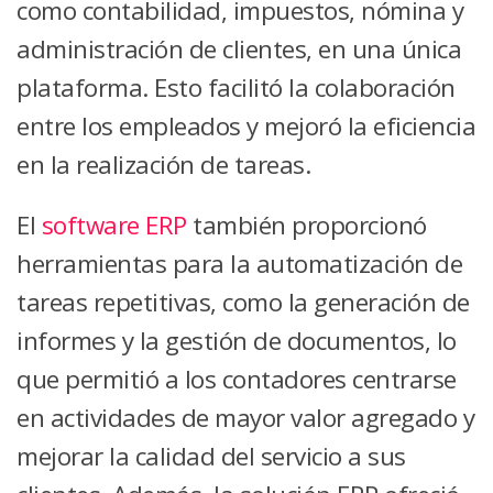
como contabilidad, impuestos, nómina y
administración de clientes, en una única
plataforma. Esto facilitó la colaboración
entre los empleados y mejoró la eficiencia
en la realización de tareas.
El
software ERP
también proporcionó
herramientas para la automatización de
tareas repetitivas, como la generación de
informes y la gestión de documentos, lo
que permitió a los contadores centrarse
en actividades de mayor valor agregado y
mejorar la calidad del servicio a sus