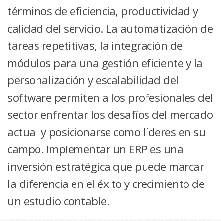
términos de eficiencia, productividad y
calidad del servicio. La automatización de
tareas repetitivas, la integración de
módulos para una gestión eficiente y la
personalización y escalabilidad del
software permiten a los profesionales del
sector enfrentar los desafíos del mercado
actual y posicionarse como líderes en su
campo. Implementar un ERP es una
inversión estratégica que puede marcar
la diferencia en el éxito y crecimiento de
un estudio contable.