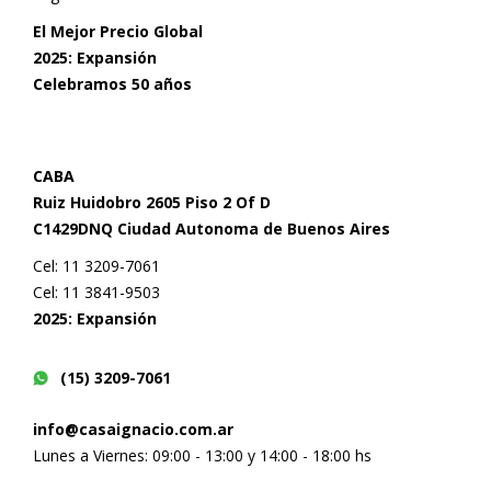
El Mejor Precio Global
2025: Expansión
Celebramos 50 años
CABA
Ruiz Huidobro 2605 Piso 2 Of D
C1429DNQ Ciudad Autonoma de Buenos Aires
Cel: 11 3209-7061
Cel: 11 3841-9503
2025: Expansión
(15) 3209-7061
info@casaignacio.com.ar
Lunes a Viernes: 09:00 - 13:00 y 14:00 - 18:00 hs