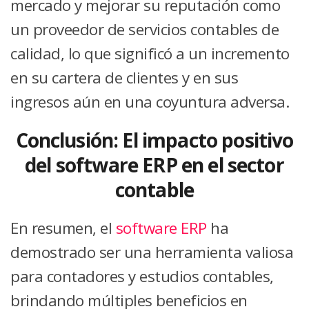
mercado y mejorar su reputación como
un proveedor de servicios contables de
calidad, lo que significó a un incremento
en su cartera de clientes y en sus
ingresos aún en una coyuntura adversa.
Conclusión: El impacto positivo
del software ERP en el sector
contable
En resumen, el
software ERP
ha
demostrado ser una herramienta valiosa
para contadores y estudios contables,
brindando múltiples beneficios en