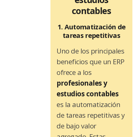
contables
1. Automatización de
tareas repetitivas
Uno de los principales
beneficios que un ERP
ofrece a los
profesionales y
estudios contables
es la automatización
de tareas repetitivas y
de bajo valor
agregado. Estas