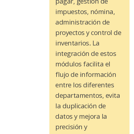
pagar, gestión de
impuestos, nómina,
administración de
proyectos y control de
inventarios. La
integración de estos
módulos facilita el
flujo de información
entre los diferentes
departamentos, evita
la duplicación de
datos y mejora la
precisión y