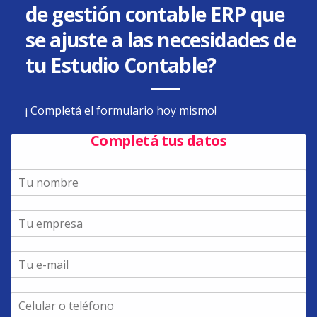
de gestión contable ERP que
se ajuste a las necesidades de
tu Estudio Contable?
¡ Completá el formulario hoy mismo!
Completá tus datos