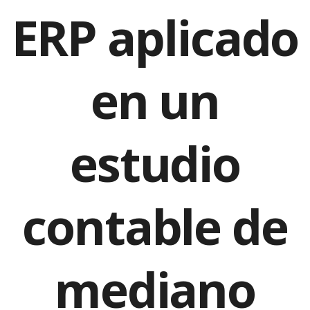
ERP aplicado
en un
estudio
contable de
mediano