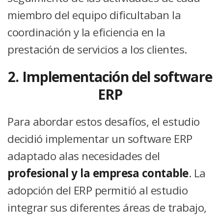
miembro del equipo dificultaban la
coordinación y la eficiencia en la
prestación de servicios a los clientes.
2. Implementación del software
ERP
Para abordar estos desafíos, el estudio
decidió implementar un software ERP
adaptado alas necesidades del
profesional y la empresa contable
. La
adopción del ERP permitió al estudio
integrar sus diferentes áreas de trabajo,