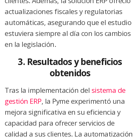
clientes. Además, la solución ERP ofreció
actualizaciones fiscales y regulatorias
automáticas, asegurando que el estudio
estuviera siempre al día con los cambios
en la legislación.
3. Resultados y beneficios
obtenidos
Tras la implementación del
sistema de
gestión ERP
, la Pyme experimentó una
mejora significativa en su eficiencia y
capacidad para ofrecer servicios de
calidad a sus clientes. La automatización