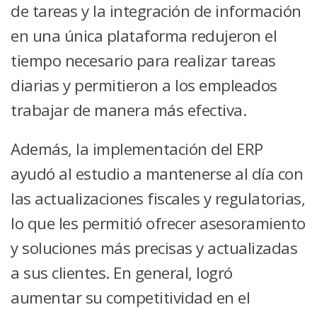
de tareas y la integración de información
en una única plataforma redujeron el
tiempo necesario para realizar tareas
diarias y permitieron a los empleados
trabajar de manera más efectiva.
Además, la implementación del ERP
ayudó al estudio a mantenerse al día con
las actualizaciones fiscales y regulatorias,
lo que les permitió ofrecer asesoramiento
y soluciones más precisas y actualizadas
a sus clientes. En general, logró
aumentar su competitividad en el