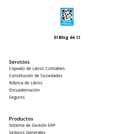
El Blog de CI
Servicios
Copiado de Libros Contables
Constitución de Sociedades
Rúbrica de Libros
Encuadernación
Seguros
Productos
Sistema de Gestión ERP
Seguros Generales