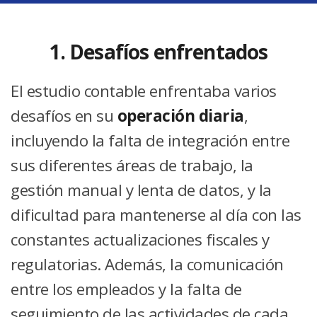
1. Desafíos enfrentados
El estudio contable enfrentaba varios
desafíos en su
operación diaria
,
incluyendo la falta de integración entre
sus diferentes áreas de trabajo, la
gestión manual y lenta de datos, y la
dificultad para mantenerse al día con las
constantes actualizaciones fiscales y
regulatorias. Además, la comunicación
entre los empleados y la falta de
seguimiento de las actividades de cada