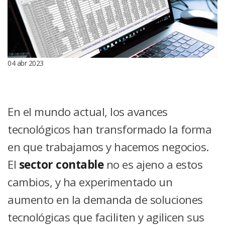
04 abr 2023
En el mundo actual, los avances
tecnológicos han transformado la forma
en que trabajamos y hacemos negocios.
El
sector contable
no es ajeno a estos
cambios, y ha experimentado un
aumento en la demanda de soluciones
tecnológicas que faciliten y agilicen sus