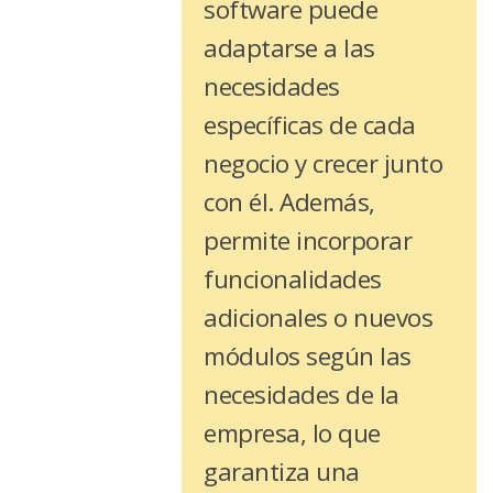
software puede
adaptarse a las
necesidades
específicas de cada
negocio y crecer junto
con él. Además,
permite incorporar
funcionalidades
adicionales o nuevos
módulos según las
necesidades de la
empresa, lo que
garantiza una