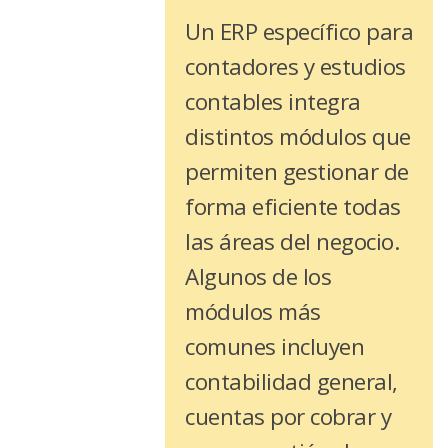
Un ERP específico para
contadores y estudios
contables integra
distintos módulos que
permiten gestionar de
forma eficiente todas
las áreas del negocio.
Algunos de los
módulos más
comunes incluyen
contabilidad general,
cuentas por cobrar y