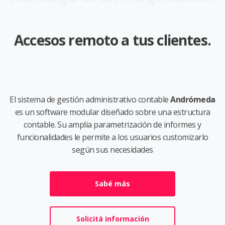
Accesos remoto a tus clientes.
El sistema de gestión administrativo contable
Andrómeda
es un software modular diseñado sobre una estructura
contable. Su amplia parametrización de informes y
funcionalidades le permite a los usuarios customizarlo
según sus necesidades
Sabé más
Solicitá información