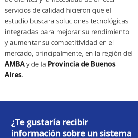
servicios de calidad hicieron que el
estudio buscara soluciones tecnológicas
integradas para mejorar su rendimiento
y aumentar su competitividad en el
mercado, principalmente, en la región del
AMBA
y de la
Provincia de Buenos
Aires
.
¿Te gustaría recibir
información sobre un sistema