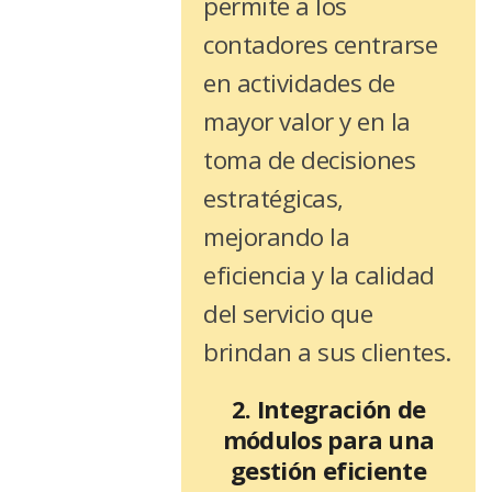
permite a los
contadores centrarse
en actividades de
mayor valor y en la
toma de decisiones
estratégicas,
mejorando la
eficiencia y la calidad
del servicio que
brindan a sus clientes.
2. Integración de
módulos para una
gestión eficiente