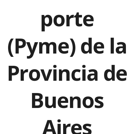
porte
(Pyme) de la
Provincia de
Buenos
Aires