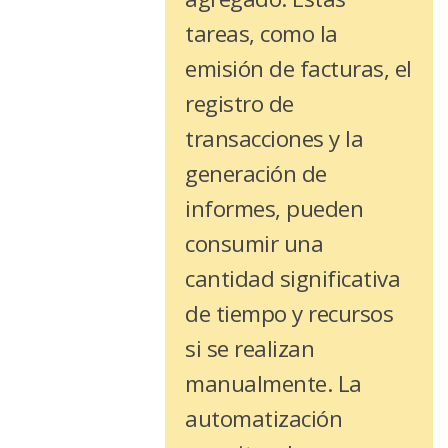
tareas, como la
emisión de facturas, el
registro de
transacciones y la
generación de
informes, pueden
consumir una
cantidad significativa
de tiempo y recursos
si se realizan
manualmente. La
automatización