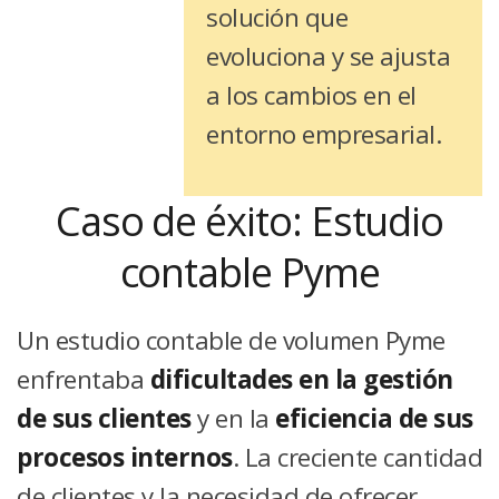
solución que
evoluciona y se ajusta
a los cambios en el
entorno empresarial.
Caso de éxito: Estudio
contable Pyme
Un estudio contable de volumen Pyme
enfrentaba
dificultades en la gestión
de sus clientes
y en la
eficiencia de sus
procesos internos
. La creciente cantidad
de clientes y la necesidad de ofrecer