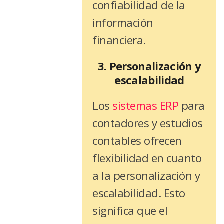
confiabilidad de la
información
financiera.
3. Personalización y
escalabilidad
Los
sistemas ERP
para
contadores y estudios
contables ofrecen
flexibilidad en cuanto
a la personalización y
escalabilidad. Esto
significa que el