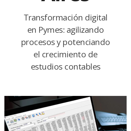
Transformación digital
en Pymes: agilizando
procesos y potenciando
el crecimiento de
estudios contables